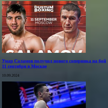
Умар Саламов получил нового соперника на бой
11 сентября в Москве
10.09.2024