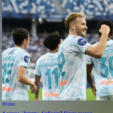
Футбол