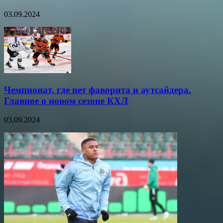
03.09.2024
Чемпионат, где нет фаворита и аутсайдера.
Главное о новом сезоне КХЛ
03.09.2024