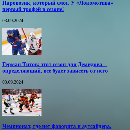
Паровозик, который смог. У «Локомотива»
первый трофей в сезоне!
03.09.2024
Герман Титов: этот сезон для Демидова –
определяющий, все будет зависеть от него
03.09.2024
Чемпионат, где нет фаворита и аутсайдера.