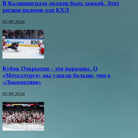
В Калининграде должен быть хоккей. Этот
регион полезен для КХЛ
05.09.2024
Кубок Открытия – это парадокс. О
«Металлурге» мы узнали больше, чем о
«Локомотиве»
05.09.2024