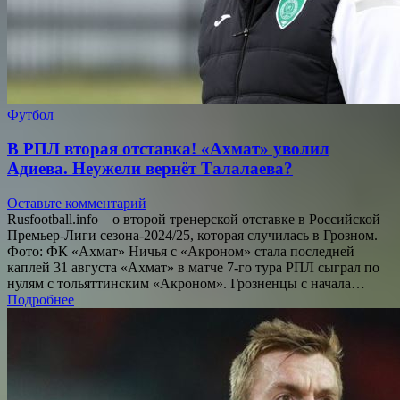
Футбол
В РПЛ вторая отставка! «Ахмат» уволил
Адиева. Неужели вернёт Талалаева?
Оставьте комментарий
Rusfootball.info – о второй тренерской отставке в Российской
Премьер-Лиги сезона-2024/25, которая случилась в Грозном.
Фото: ФК «Ахмат» Ничья с «Акроном» стала последней
каплей 31 августа «Ахмат» в матче 7-го тура РПЛ сыграл по
нулям с тольяттинским «Акроном». Грозненцы с начала…
Подробнее