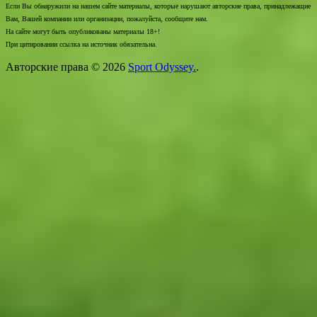
Если Вы обнаружили на нашем сайте материалы, которые нарушают авторские права, принадлежащие
Вам, Вашей компании или организации, пожалуйста, сообщите нам.
На сайте могут быть опубликованы материалы 18+!
При цитировании ссылка на источник обязательна.
Авторские права © 2026
Sport Odyssey.
.