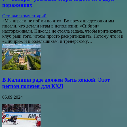
поражениях
Оставьте комментарий
«Мы играем не пойми во что». Во время предсезонки мы
писали, что детали игры в исполнении «Сибири»
настораживали. Никогда не стояла задача, чтобы критиковать
клуб ради того, чтобы просто раскритиковать. Потому что и к
«Сибири», и к болельщикам, и тренерскому…
В Калининграде должен быть хоккей. Этот
регион полезен для КХЛ
05.09.2024