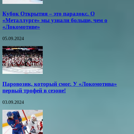
Кубок Открытия – это парадокс. О
«Металлурге» мы узнали больше, чем о
«Локомотиве»
05.09.2024
Паровозик, который смог. У «Локомотива»
первый трофей в сезоне!
03.09.2024