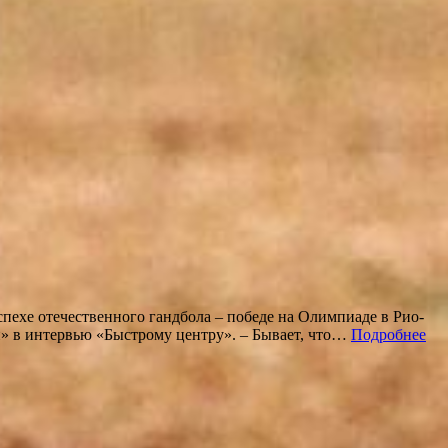
хе отечественного гандбола – победе на Олимпиаде в Рио-
» в интервью «Быстрому центру». – Бывает, что…
Подробнее