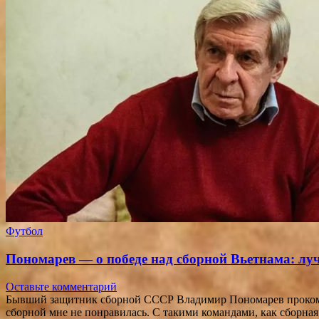
Футбол
Пономарев — о победе над сборной Вьетнама: лу
Оставьте комментарий
Бывший защитник сборной СССР Владимир Пономарев прокомме
сборной мне не понравилась. С такими командами, как сборная