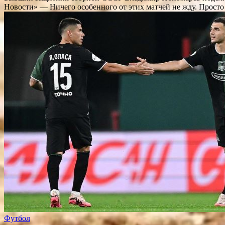
Новости» — Ничего особенного от этих матчей не жду. Просто
Футбол