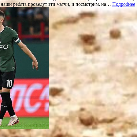
 наши ребята проведут эти матчи, и посмотрим, на…
Подробнее