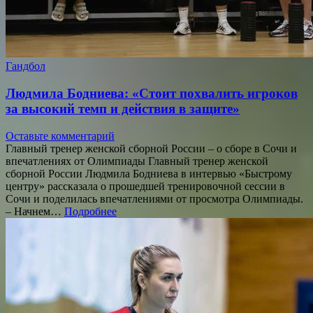
Гандбол
Людмила Бодниева: «Стоит похвалить игроков
за высокий темп и действия в защите»
Оставьте комментарий
Главный тренер женской сборной России – о сборе в Сочи и
впечатлениях от Олимпиады Главный тренер женской
сборной России Людмила Бодниева в интервью «Быстрому
центру» рассказала о прошедшей тренировочной сессии в
Сочи и поделилась впечатлениями от просмотра Олимпиады.
– Начнем…
Подробнее