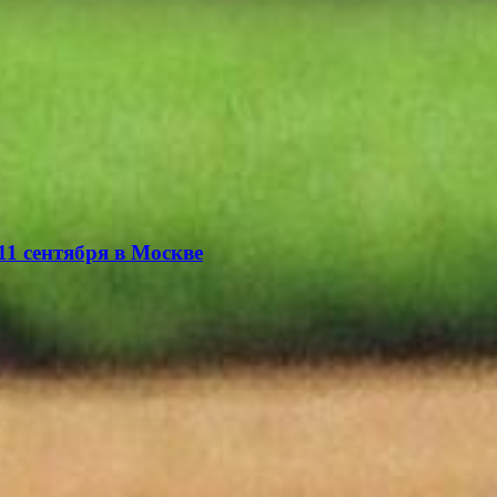
11 сентября в Москве