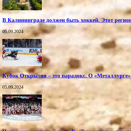
В Калининграде должен быть хоккей. Этот регио
05.09.2024
Кубок Открытия – это парадокс. О «Металлурге»
05.09.2024