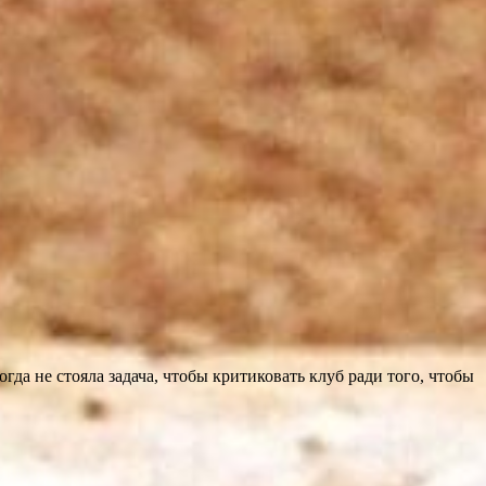
да не стояла задача, чтобы критиковать клуб ради того, чтобы